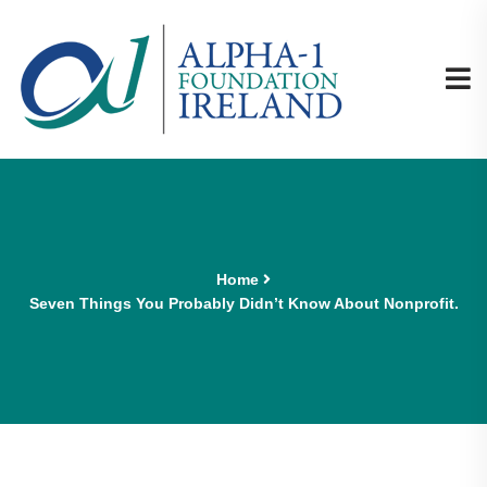
Home
Seven Things You Probably Didn’t Know About Nonprofit.