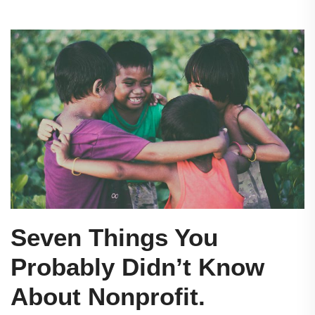
Seven Things You
Probably Didn’t Know
About Nonprofit.